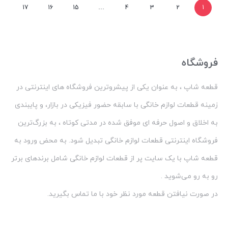
17
16
15
…
4
3
2
1
فروشگاه
قطعه شاپ ، به عنوان یکی از پیشروترین فروشگاه های اینترنتی در
زمینه قطعات لوازم خانگی با سابقه حضور فیزیکی در بازار، و پایبندی
به اخلاق و اصول حرفه ای موفق شده در مدتی کوتاه ، به بزرگ‌ترین
فروشگاه اینترنتی قطعات لوازم خانگی تبدیل شود. به محض ورود به
قطعه شاپ با یک سایت پر از قطعات لوازم خانگی شامل برندهای برتر
رو به رو می‌شوید .
در صورت نیافتن قطعه مورد نظر خود با ما تماس بگیرید.