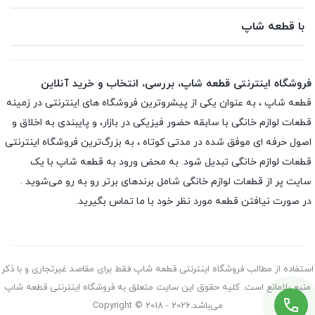
با قطعه شاپ
فروشگاه اینترنتی قطعه شاپ، بررسی، انتخاب و خرید آنلاین
قطعه شاپ ، به عنوان یکی از پیشروترین فروشگاه های اینترنتی در زمینه
قطعات لوازم خانگی با سابقه حضور فیزیکی در بازار، و پایبندی به اخلاق و
اصول حرفه ای موفق شده در مدتی کوتاه ، به بزرگ‌ترین فروشگاه اینترنتی
قطعات لوازم خانگی تبدیل شود. به محض ورود به قطعه شاپ با یک
سایت پر از قطعات لوازم خانگی شامل برندهای برتر رو به رو می‌شوید .
در صورت نیافتن قطعه مورد نظر خود با ما تماس بگیرید.
استفاده از مطالب فروشگاه اینترنتی قطعه شاپ فقط برای مقاصد غیرتجاری و با ذکر
منبع بلامانع است. کلیه حقوق این سایت متعلق به فروشگاه اینترنتی قطعه شاپ
می‌باشد.Copyright © 2018 - 2026