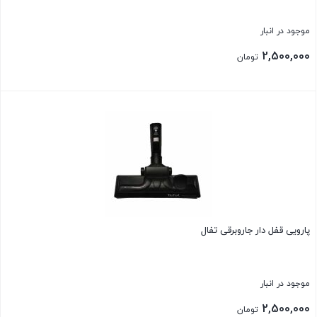
موجود در انبار
2,500,000
تومان
بستن
پارویی قفل دار جاروبرقی تفال
موجود در انبار
2,500,000
تومان