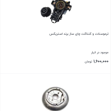
ترموستات و کنتاکت چای ساز برند استریکس
موجود در انبار
1,600,000
تومان
بستن