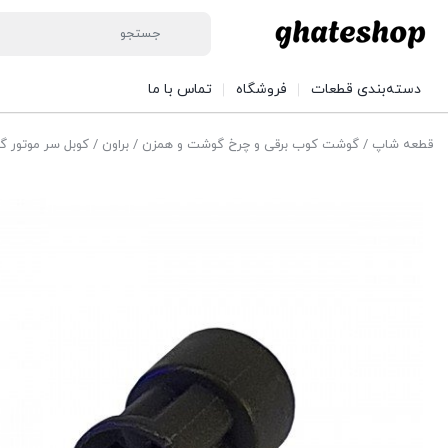
دسته‌بندی قطعات
فروشگاه
تماس با ما
قطعه شاپ
/
گوشت کوب برقی و چرخ گوشت و همزن
/
براون
/ کوبل سر موتور گ