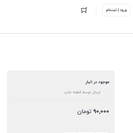
ورود | ثبت‌نام
موجود در انبار
ارسال توسط قطعه شاپ.
90,000
تومان