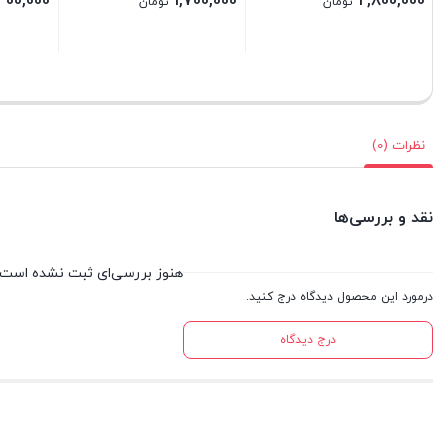
400,000
1,700,000
2,800,000
تومان
تومان
بستن
بستن
بستن
نظرات (0)
نقد و بررسی‌ها
هنوز بررسی‌ای ثبت نشده است.
درمورد این محصول دیدگاه درج کنید.
درج دیدگاه