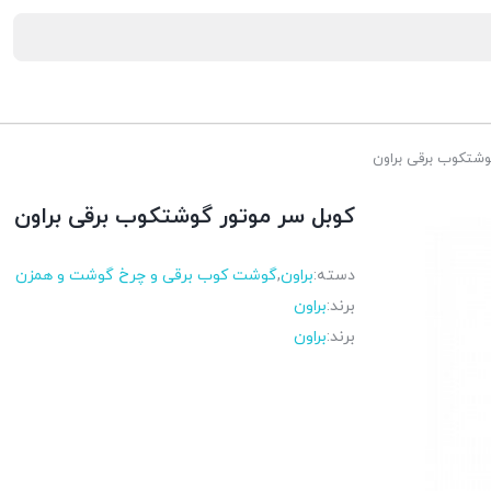
وشتکوب برقی براون
کوبل سر موتور گوشتکوب برقی براون
دسته:
براون
,
گوشت کوب برقی و چرخ گوشت و همزن
برند:
براون
برند:
براون