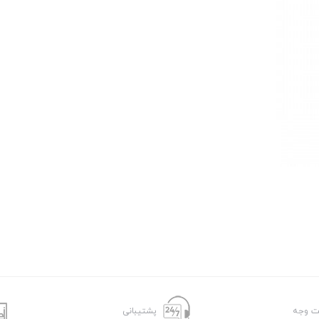
ت وجه
پشتیبانی