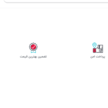
پرداخت امن
تضمین بهترین قیمت