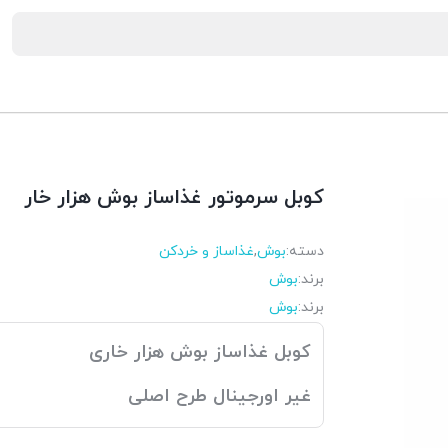
کوبل سرموتور غذاساز بوش هزار خار
دسته:
بوش
,
غذاساز و خردکن
برند:
بوش
برند:
بوش
کوبل غذاساز بوش هزار خاری
غیر اورجینال طرح اصلی