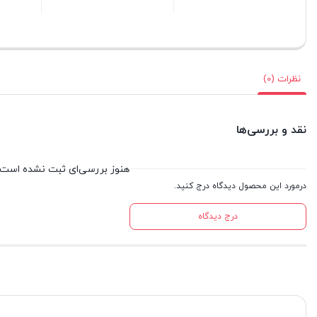
بستن
بستن
بستن
نظرات (0)
نقد و بررسی‌ها
هنوز بررسی‌ای ثبت نشده است.
درمورد این محصول دیدگاه درج کنید.
درج دیدگاه