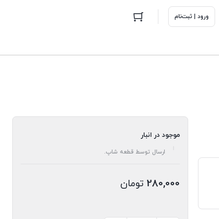
ورود | ثبت‌نام
موجود در انبار
ارسال توسط قطعه شاپ.
280,000
تومان