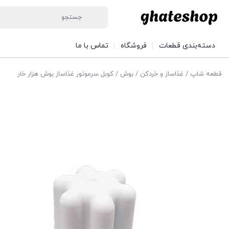
دسته‌بندی قطعات
فروشگاه
تماس با ما
قطعه شاپ
/
غذاساز و خردکن
/
بوش
/ کوبل سرموتور غذاساز بوش هزار خار