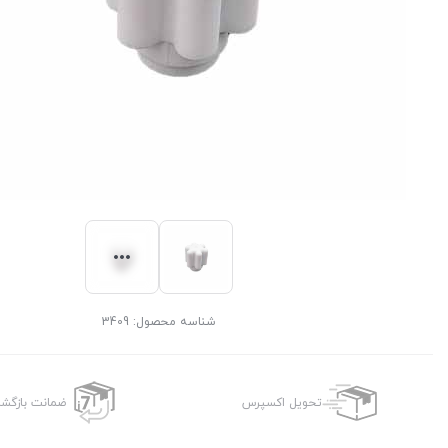
شناسه محصول:
3409
تحویل اکسپرس
ضمانت بازگش