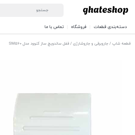
دسته‌بندی قطعات
فروشگاه
تماس با ما
قطعه شاپ
/
جاروبرقی و جاروشارژی
/ قفل ساندویچ ساز کنوود مدل SM560