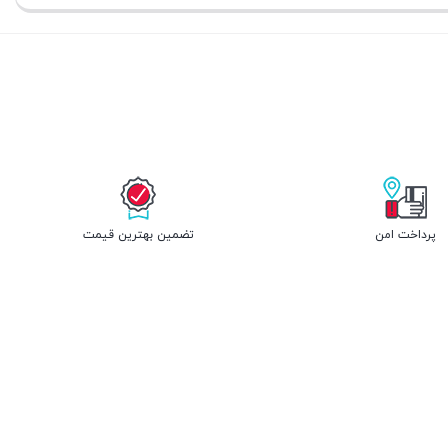
پرداخت امن
تضمین بهترین قیمت