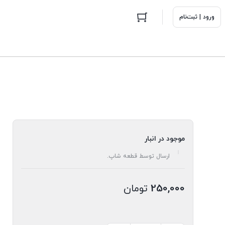
ورود | ثبت‌نام
موجود در انبار
ارسال توسط قطعه شاپ.
250,000
تومان