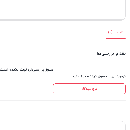
بستن
بستن
بستن
نظرات (0)
نقد و بررسی‌ها
هنوز بررسی‌ای ثبت نشده است.
درمورد این محصول دیدگاه درج کنید.
درج دیدگاه