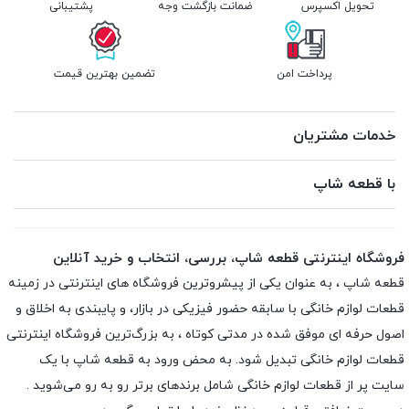
تحویل اکسپرس
ضمانت بازگشت وجه
پشتیبانی
پرداخت امن
تضمین بهترین قیمت
خدمات مشتریان
با قطعه شاپ
فروشگاه اینترنتی قطعه شاپ، بررسی، انتخاب و خرید آنلاین
قطعه شاپ ، به عنوان یکی از پیشروترین فروشگاه های اینترنتی در زمینه
قطعات لوازم خانگی با سابقه حضور فیزیکی در بازار، و پایبندی به اخلاق و
اصول حرفه ای موفق شده در مدتی کوتاه ، به بزرگ‌ترین فروشگاه اینترنتی
قطعات لوازم خانگی تبدیل شود. به محض ورود به قطعه شاپ با یک
سایت پر از قطعات لوازم خانگی شامل برندهای برتر رو به رو می‌شوید .