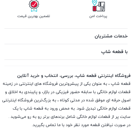
پرداخت امن
تضمین بهترین قیمت
خدمات مشتریان
با قطعه شاپ
فروشگاه اینترنتی قطعه شاپ، بررسی، انتخاب و خرید آنلاین
قطعه شاپ ، به عنوان یکی از پیشروترین فروشگاه های اینترنتی در زمینه
قطعات لوازم خانگی با سابقه حضور فیزیکی در بازار، و پایبندی به اخلاق و
اصول حرفه ای موفق شده در مدتی کوتاه ، به بزرگ‌ترین فروشگاه اینترنتی
قطعات لوازم خانگی تبدیل شود. به محض ورود به قطعه شاپ با یک
سایت پر از قطعات لوازم خانگی شامل برندهای برتر رو به رو می‌شوید .
در صورت نیافتن قطعه مورد نظر خود با ما تماس بگیرید.