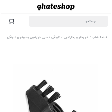
قطعه شاپ
/
اتو بخار و بخارشوی
/
دلونگی
/ سری درزشوی بخارشوی دلونگی