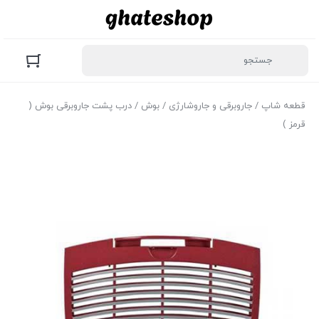
قطعه شاپ
/
جاروبرقی و جاروشارژی
/
بوش
/ درب پشت جاروبرقی بوش (
قرمز )