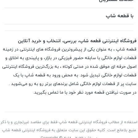
با قطعه شاپ
فروشگاه اینترنتی قطعه شاپ، بررسی، انتخاب و خرید آنلاین
قطعه شاپ ، به عنوان یکی از پیشروترین فروشگاه های اینترنتی در زمینه
قطعات لوازم خانگی با سابقه حضور فیزیکی در بازار، و پایبندی به اخلاق و
اصول حرفه ای موفق شده در مدتی کوتاه ، به بزرگ‌ترین فروشگاه اینترنتی
قطعات لوازم خانگی تبدیل شود. به محض ورود به قطعه شاپ با یک
سایت پر از قطعات لوازم خانگی شامل برندهای برتر رو به رو می‌شوید .
در صورت نیافتن قطعه مورد نظر خود با ما تماس بگیرید.
استفاده از مطالب فروشگاه اینترنتی قطعه شاپ فقط برای مقاصد غیرتجاری و با ذکر
منبع بلامانع است. کلیه حقوق این سایت متعلق به فروشگاه اینترنتی قطعه شاپ