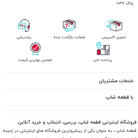
پلاک 1036
تحویل اکسپرس
ضمانت بازگشت وجه
پشتیبانی
پرداخت امن
تضمین بهترین قیمت
خدمات مشتریان
با قطعه شاپ
فروشگاه اینترنتی قطعه شاپ، بررسی، انتخاب و خرید آنلاین
قطعه شاپ ، به عنوان یکی از پیشروترین فروشگاه های اینترنتی در زمینه