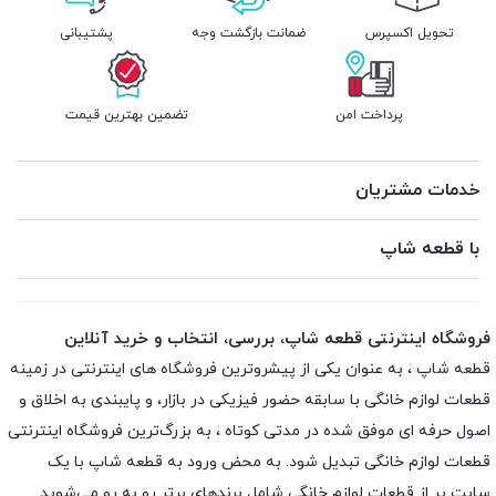
تحویل اکسپرس
ضمانت بازگشت وجه
پشتیبانی
پرداخت امن
تضمین بهترین قیمت
خدمات مشتریان
با قطعه شاپ
فروشگاه اینترنتی قطعه شاپ، بررسی، انتخاب و خرید آنلاین
قطعه شاپ ، به عنوان یکی از پیشروترین فروشگاه های اینترنتی در زمینه
قطعات لوازم خانگی با سابقه حضور فیزیکی در بازار، و پایبندی به اخلاق و
اصول حرفه ای موفق شده در مدتی کوتاه ، به بزرگ‌ترین فروشگاه اینترنتی
قطعات لوازم خانگی تبدیل شود. به محض ورود به قطعه شاپ با یک
سایت پر از قطعات لوازم خانگی شامل برندهای برتر رو به رو می‌شوید .