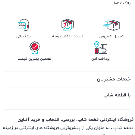
پلاک 1036
تحویل اکسپرس
ضمانت بازگشت وجه
پشتیبانی
پرداخت امن
تضمین بهترین قیمت
خدمات مشتریان
با قطعه شاپ
فروشگاه اینترنتی قطعه شاپ، بررسی، انتخاب و خرید آنلاین
قطعه شاپ ، به عنوان یکی از پیشروترین فروشگاه های اینترنتی در زمینه