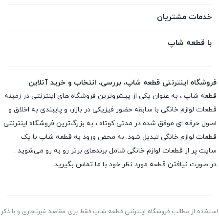
خدمات مشتریان
با قطعه شاپ
فروشگاه اینترنتی قطعه شاپ، بررسی، انتخاب و خرید آنلاین
قطعه شاپ ، به عنوان یکی از پیشروترین فروشگاه های اینترنتی در زمینه
قطعات لوازم خانگی با سابقه حضور فیزیکی در بازار، و پایبندی به اخلاق و
اصول حرفه ای موفق شده در مدتی کوتاه ، به بزرگ‌ترین فروشگاه اینترنتی
قطعات لوازم خانگی تبدیل شود. به محض ورود به قطعه شاپ با یک
سایت پر از قطعات لوازم خانگی شامل برندهای برتر رو به رو می‌شوید .
در صورت نیافتن قطعه مورد نظر خود با ما تماس بگیرید.
استفاده از مطالب فروشگاه اینترنتی قطعه شاپ فقط برای مقاصد غیرتجاری و با ذکر